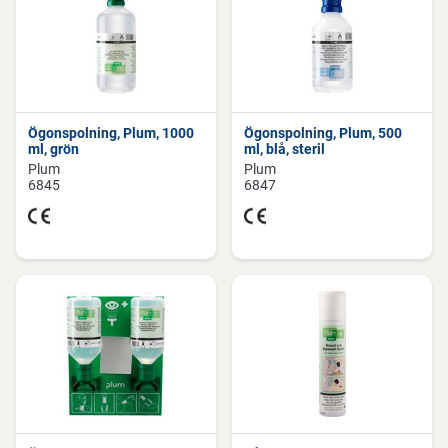
Ögonspolning, Plum, 1000
Ögonspolning, Plum, 500
ml, grön
ml, blå, steril
Plum
Plum
6845
6847