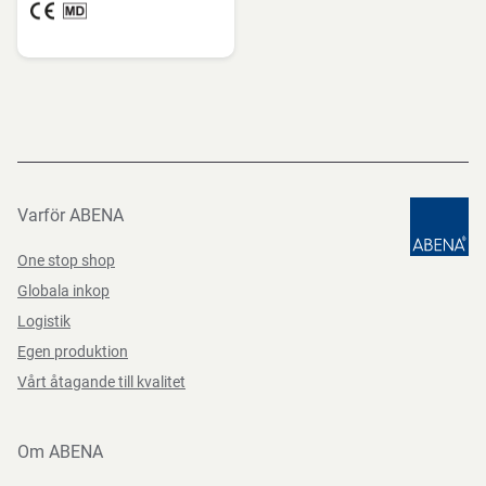
Varför ABENA
One stop shop
Globala inkop
Logistik
Egen produktion
Vårt åtagande till kvalitet
Om ABENA