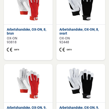
Arbetshandske, OX-ON, 8,
Arbetshandske, OX-ON, 8,
brun
svart
OX-ON
OX-ON
93818
92448
Arbetshandske, OX-ON, 9,
Arbetshandske, OX-ON, 9,