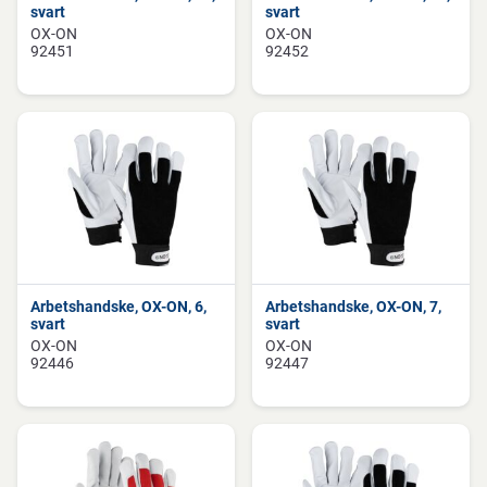
svart
svart
OX-ON
OX-ON
92451
92452
Arbetshandske, OX-ON, 6,
Arbetshandske, OX-ON, 7,
svart
svart
OX-ON
OX-ON
92446
92447