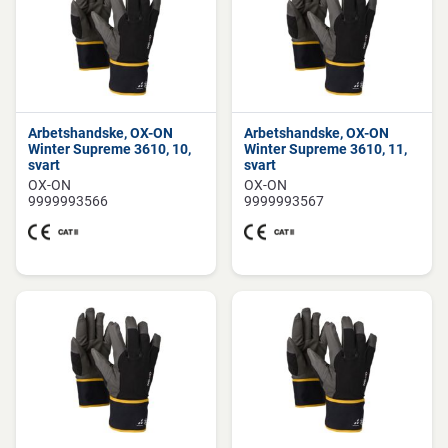
Arbetshandske, OX-ON
Arbetshandske, OX-ON
Winter Supreme 3610, 10,
Winter Supreme 3610, 11,
svart
svart
OX-ON
OX-ON
9999993566
9999993567