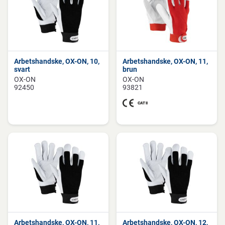
Arbetshandske, OX-ON, 10,
Arbetshandske, OX-ON, 11,
svart
brun
OX-ON
OX-ON
92450
93821
Arbetshandske, OX-ON, 11,
Arbetshandske, OX-ON, 12,