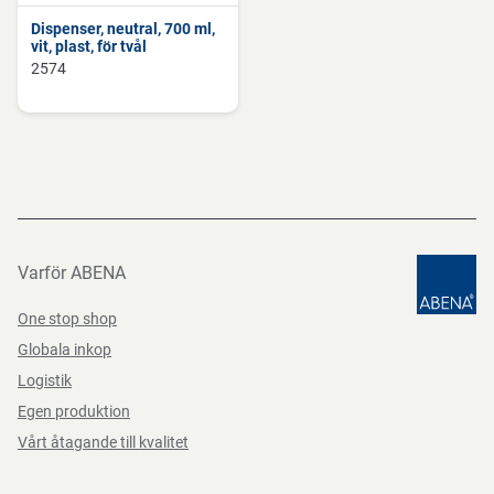
Dispenser, neutral, 700 ml,
vit, plast, för tvål
2574
Varför ABENA
One stop shop
Globala inkop
Logistik
Egen produktion
Vårt åtagande till kvalitet