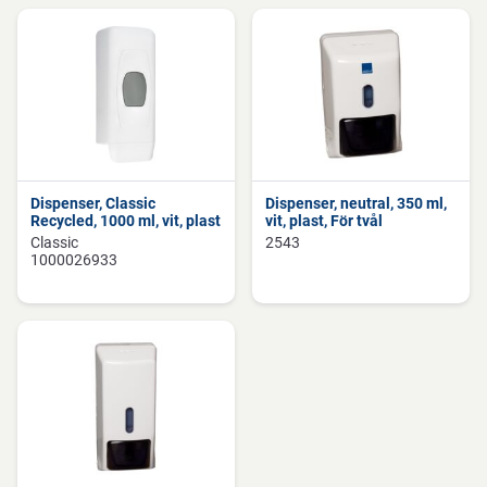
Dispenser, Classic
Dispenser, neutral, 350 ml,
Recycled, 1000 ml, vit, plast
vit, plast, För tvål
Classic
2543
1000026933