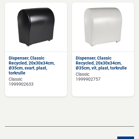
Dispenser, Classic
Dispenser, Classic
Recycled, 20x30x34cm,
Recycled, 20x30x34cm,
Ø35cm, svart, plast,
Ø35cm, vit, plast, torkrulle
torkrulle
Classic
Classic
1999902757
1999902633