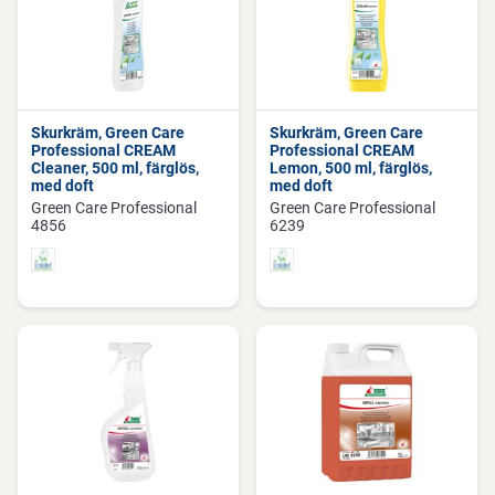
Skurkräm, Green Care
Skurkräm, Green Care
Professional CREAM
Professional CREAM
Cleaner, 500 ml, färglös,
Lemon, 500 ml, färglös,
med doft
med doft
Green Care Professional
Green Care Professional
4856
6239