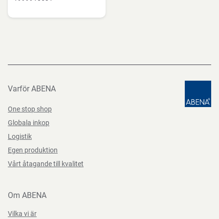
Varför ABENA
One stop shop
Globala inkop
Logistik
Egen produktion
Vårt åtagande till kvalitet
Om ABENA
Vilka vi är