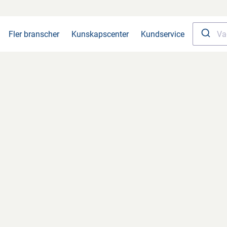
Fler branscher
Kunskapscenter
Kundservice