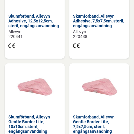
Skumförband, Allevyn
Skumförband, Allevyn
Adhesive, 12,5x12,5cm,
Adhesive, 7,5x7,5cm, steril,
steril, engångsanvändning
engångsanvändning
Allevyn
Allevyn
220441
220438
Skumförband, Allevyn
Skumförband, Allevyn
Gentle Border Lite,
Gentle Border Lite,
10x10cm, steril,
7,5x7,5cm, steril,
engångsanvändning
engångsanvändning