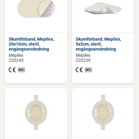
Skumförband, Mepilex,
Skumförband, Mepilex,
20x10cm, steril,
5x5cm, steril,
engångsanvändning
engångsanvändning
Mepilex
Mepilex
220245
220239