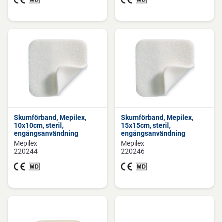
Skumförband, Mepilex,
Skumförband, Mepilex,
10x10cm, steril,
15x15cm, steril,
engångsanvändning
engångsanvändning
Mepilex
Mepilex
220244
220246