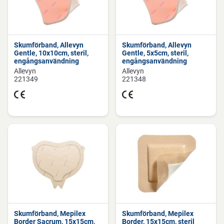
Skumförband, Allevyn
Skumförband, Allevyn
Gentle, 10x10cm, steril,
Gentle, 5x5cm, steril,
engångsanvändning
engångsanvändning
Allevyn
Allevyn
221349
221348
Skumförband, Mepilex
Skumförband, Mepilex
Border Sacrum, 15x15cm,
Border, 15x15cm, steril