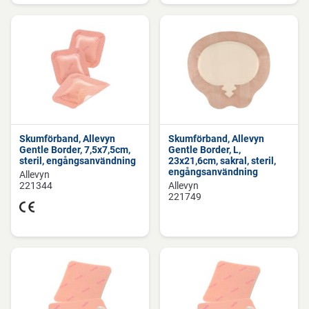
Skumförband, Allevyn
Skumförband, Allevyn
Gentle Border, 7,5x7,5cm,
Gentle Border, L,
steril, engångsanvändning
23x21,6cm, sakral, steril,
engångsanvändning
Allevyn
221344
Allevyn
221749