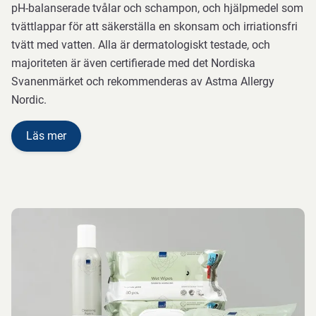
pH-balanserade tvålar och schampon, och hjälpmedel som
tvättlappar för att säkerställa en skonsam och irriationsfri
tvätt med vatten. Alla är dermatologiskt testade, och
majoriteten är även certifierade med det Nordiska
Svanenmärket och rekommenderas av Astma Allergy
Nordic.
Läs mer