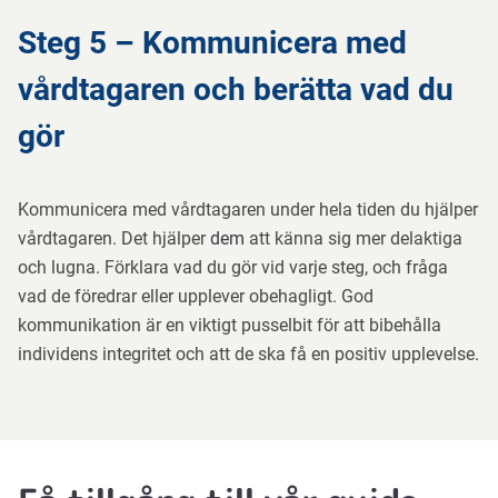
Steg 5 – Kommunicera med
vårdtagaren och berätta vad du
gör
Kommunicera med vårdtagaren under hela tiden du hjälper
vårdtagaren. Det hjälper
dem
att känna sig mer delaktiga
och lugna. Förklara vad du gör vid varje steg, och fråga
vad de föredrar eller upplever obehagligt. God
kommunikation är en viktigt pusselbit för att bibehålla
individens integritet och att de ska få en positiv upplevelse
.