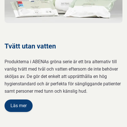
Tvätt utan vatten
Produkterna i ABENAs gröna serie är ett bra alternativ till
vanlig tvätt med tvål och vatten eftersom de inte behöver
sköljas av. De gör det enkelt att upprätthålla en hög
hygienstandard och är perfekta för sängliggande patienter
samt personer med tunn och känslig hud.
Läs mer