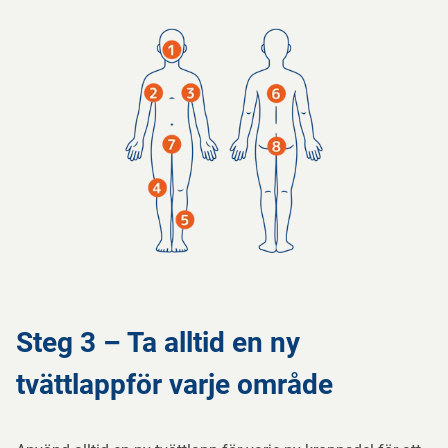
Steg 3 – Ta alltid en ny
tvättlappför varje område