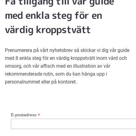
Få tillgång till vår guide
med enkla steg för en
värdig kroppstvätt
Prenumerera på vårt nyhetsbrev så skickar vi dig vår guide
med 8 enkla steg för en värdig kroppstvätt inom vård och
omsorg, och vår affisch med en illustration av vår
rekommenderade rutin, som du kan hänga upp i
personalrummet eller på kontoret.
*
E-postadress