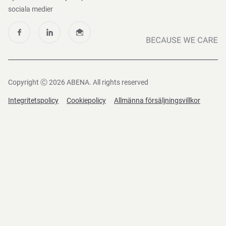
sociala medier
Copyright Ⓒ 2026 ABENA. All rights reserved
Integritetspolicy
Cookiepolicy
Allmänna försäljningsvillkor