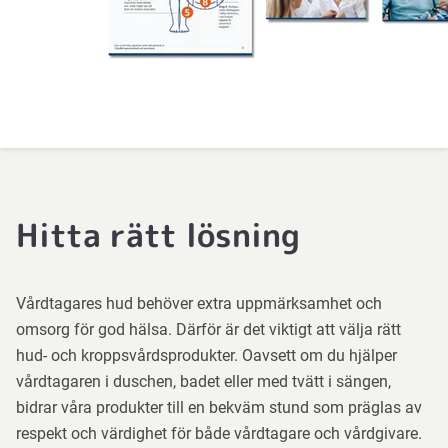
Hitta rätt lösning
Vårdtagares hud behöver extra uppmärksamhet och
omsorg för god hälsa. Därför är det viktigt att välja rätt
hud- och kroppsvårdsprodukter. Oavsett om du hjälper
vårdtagaren i duschen, badet eller med tvätt i sängen,
bidrar våra produkter till en bekväm stund som präglas av
respekt och värdighet för både vårdtagare och vårdgivare
.