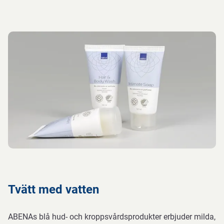
Tvätt med vatten
ABENAs blå hud- och kroppsvårdsprodukter erbjuder milda,