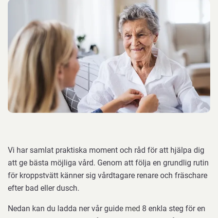
Vi har samlat praktiska moment och råd för att hjälpa dig
att ge bästa möjliga vård. Genom att följa en grundlig rutin
för kroppstvätt känner sig vårdtagare renare och fräschare
efter bad eller dusch
.
Nedan kan du ladda ner vår guide
med
8 enkla steg för en