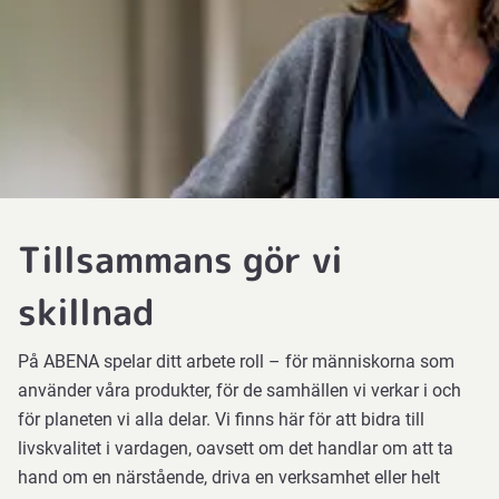
Tillsammans gör vi
skillnad
På ABENA spelar ditt arbete roll – för människorna som
använder våra produkter, för de samhällen vi verkar i och
för planeten vi alla delar. Vi finns här för att bidra till
livskvalitet i vardagen, oavsett om det handlar om att ta
hand om en närstående, driva en verksamhet eller helt