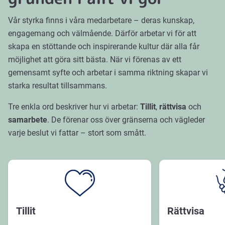
Vår styrka finns i våra medarbetare – deras kunskap,
engagemang och välmående. Därför arbetar vi för att
skapa en stöttande och inspirerande kultur där alla får
möjlighet att göra sitt bästa. När vi förenas av ett
gemensamt syfte och arbetar i samma riktning skapar vi
starka resultat tillsammans.
Tre enkla ord beskriver hur vi arbetar:
Tillit
,
rättvisa
och
samarbete
. De förenar oss över gränserna och vägleder
varje beslut vi fattar – stort som smått.
Tillit
Rättvisa