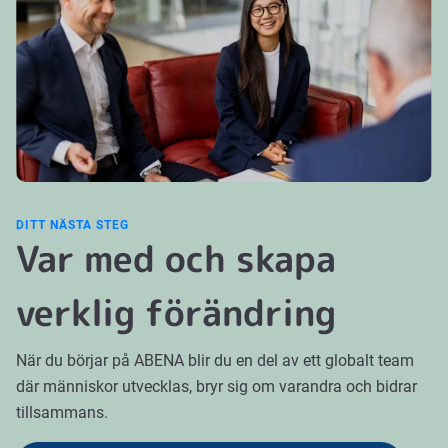
DITT NÄSTA STEG
Var med och skapa
verklig förändring
När du börjar på ABENA blir du en del av ett globalt team
där människor utvecklas, bryr sig om varandra och bidrar
tillsammans.