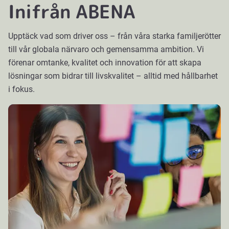
Inifrån ABENA
Upptäck vad som driver oss – från våra starka familjerötter
till vår globala närvaro och gemensamma ambition. Vi
förenar omtanke, kvalitet och innovation för att skapa
lösningar som bidrar till livskvalitet – alltid med hållbarhet
i fokus.