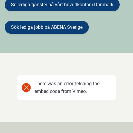
Se lediga tjänster på vårt huvudkontor i Danmark
Sök lediga jobb på ABENA Sverige
There was an error fetching the
embed code from Vimeo.