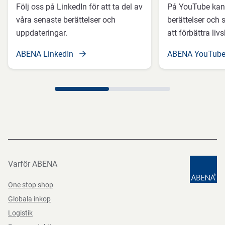
Följ oss på LinkedIn för att ta del av
På YouTube kan 
våra senaste berättelser och
berättelser och s
uppdateringar.
att förbättra livs
ABENA LinkedIn
ABENA YouTub
Varför ABENA
One stop shop
Globala inkop
Logistik