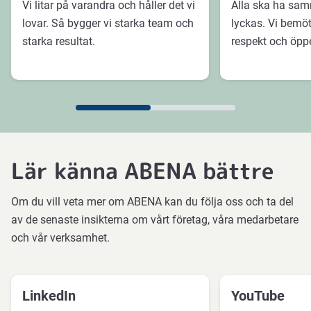
Vi litar på varandra och håller det vi
Alla ska ha sam
lovar. Så bygger vi starka team och
lyckas. Vi bemö
starka resultat.
respekt och öpp
Lär känna ABENA bättre
Om du vill veta mer om ABENA kan du följa oss och ta del
av de senaste insikterna om vårt företag, våra medarbetare
och vår verksamhet.
LinkedIn
YouTube