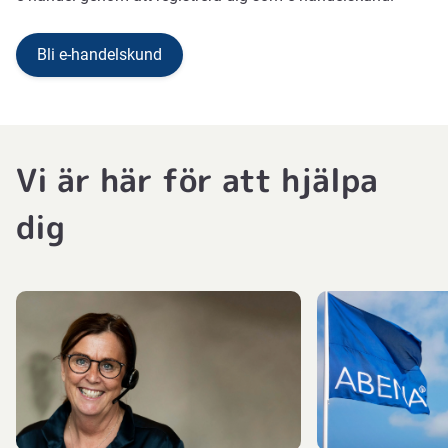
Bli e-handelskund
Vi är här för att hjälpa
dig