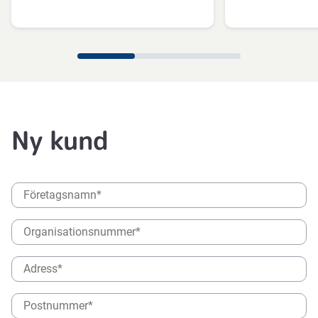
Ny kund