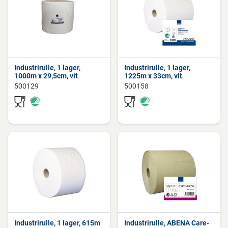
Industrirulle, 1 lager,
Industrirulle, 1 lager,
1000m x 29,5cm, vit
1225m x 33cm, vit
500129
500158
Industrirulle, 1 lager, 615m
Industrirulle, ABENA Care-