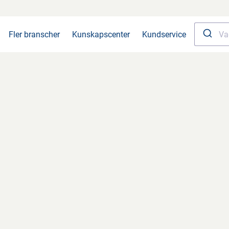
Fler branscher
Kunskapscenter
Kundservice