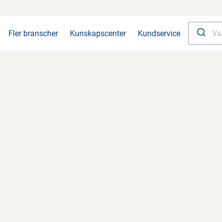
Fler branscher
Kunskapscenter
Kundservice