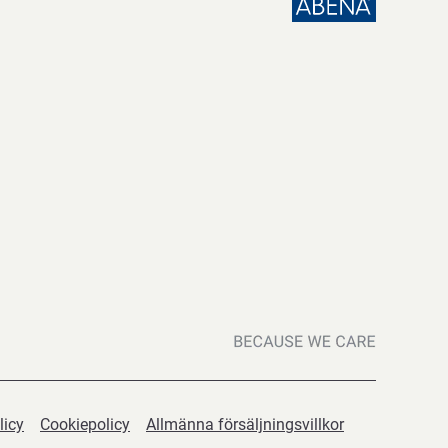
licy
Cookiepolicy
Allmänna försäljningsvillkor