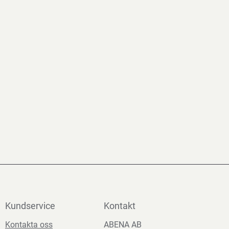
Kundservice
Kontakt
Kontakta oss
ABENA AB