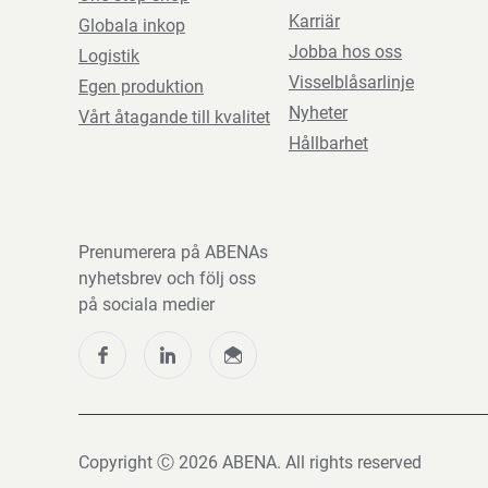
Karriär
Globala inkop
Jobba hos oss
Logistik
Visselblåsarlinje
Egen produktion
Nyheter
Vårt åtagande till kvalitet
Hållbarhet
Prenumerera på ABENAs
nyhetsbrev och följ oss
på sociala medier
Copyright Ⓒ 2026 ABENA. All rights reserved