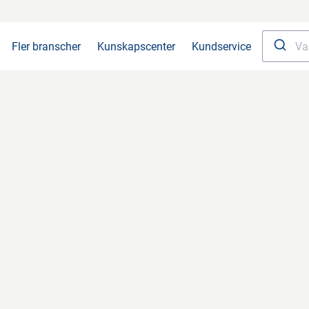
Fler branscher
Kunskapscenter
Kundservice