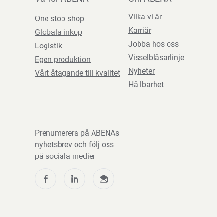
Vilka vi är
One stop shop
Karriär
Globala inkop
Jobba hos oss
Logistik
Visselblåsarlinje
Egen produktion
Nyheter
Vårt åtagande till kvalitet
Hållbarhet
Prenumerera på ABENAs
nyhetsbrev och följ oss
på sociala medier