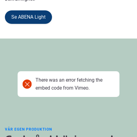
Se ABENA Light
There was an error fetching the
embed code from Vimeo.
VÅR EGEN PRODUKTION