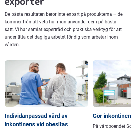
exporter
De bästa resultaten beror inte enbart på produkterna – de
kommer från att veta hur man använder dem på bästa
sätt. Vi har samlat expertråd och praktiska verktyg för att
underlätta det dagliga arbetet för dig som arbetar inom
vården.
Individanpassad vård av
Gör inkontine
inkontinens vid obesitas
På vårdboendet So