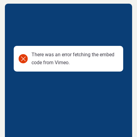
There was an error fetching the embed
code from Vimeo.