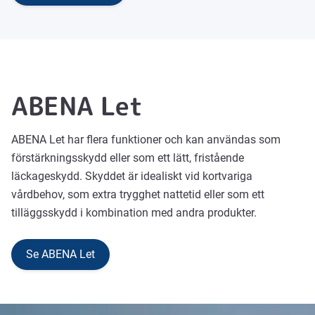
ABENA Let
ABENA Let har flera funktioner och kan användas som
förstärkningsskydd eller som ett lätt, fristående
läckageskydd. Skyddet är idealiskt vid kortvariga
vårdbehov, som extra trygghet nattetid eller som ett
tilläggsskydd i kombination med andra produkter.
Se ABENA Let