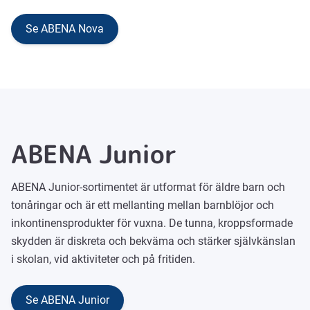
Se ABENA Nova
ABENA Junior
ABENA Junior-sortimentet är utformat för äldre barn och
tonåringar och är ett mellanting mellan barnblöjor och
inkontinensprodukter för vuxna. De tunna, kroppsformade
skydden är diskreta och bekväma och stärker självkänslan
i skolan, vid aktiviteter och på fritiden.
Se ABENA Junior