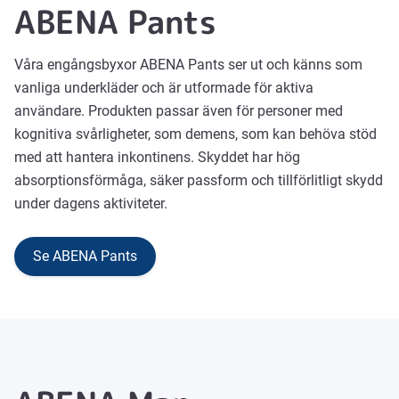
ABENA Pants
Våra engångsbyxor ABENA Pants ser ut och känns som
vanliga underkläder och är utformade för aktiva
användare. Produkten passar även för personer med
kognitiva svårligheter, som demens, som kan behöva stöd
med att hantera inkontinens. Skyddet har hög
absorptionsförmåga, säker passform och tillförlitligt skydd
under dagens aktiviteter.
Se ABENA Pants