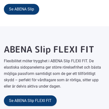
Se ABENA Slip
ABENA Slip FLEXI FIT
Flexibilitet möter trygghet i ABENA Slip FLEXI FIT. De
elastiska sidopanelerna ger större rörelsefrihet och bästa
möjliga passform samtidigt som de ger ett tillförlitligt
skydd – perfekt för vårdtagare som är rörliga, sitter upp
eller är delvis aktiva under dagen.
Se ABENA Slip FLEXI FIT