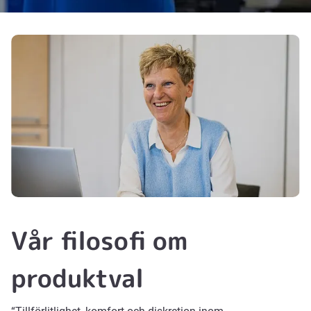
Vår filosofi om
produktval