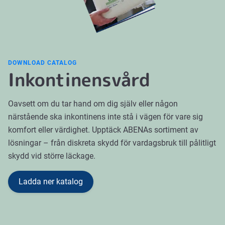
DOWNLOAD CATALOG
Inkontinensvård
Oavsett om du tar hand om dig själv eller någon
närstående ska inkontinens inte stå i vägen för vare sig
komfort eller värdighet. Upptäck ABENAs sortiment av
lösningar – från diskreta skydd för vardagsbruk till pålitligt
skydd vid större läckage.
Ladda ner katalog