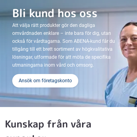
Bli kund hos oss
Att välja rätt produkter gör den dagliga
omvårdnaden enklare – inte bara för dig, utan
också för vårdtagarna. Som ABENA-kund får du
tillgång till ett brett sortiment av högkvalitativa
lösningar, utformade för att möta de specifika
utmaningarna inom vård och omsorg.
Ansök om företagskonto
Kunskap från våra