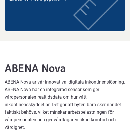
ABENA Nova
ABENA Nova är vår innovativa, digitala inkontinenslösning.
ABENA Nova har en integrerad sensor som ger
vårdpersonalen realtidsdata om hur vått
inkontinensskyddet är. Det gör att byten bara sker när det
faktiskt behövs, vilket minskar arbetsbelastningen för
vårdpersonalen och ger vårdtagaren ökad komfort och
värdighet.