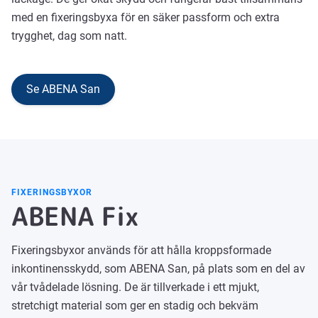
med en fixeringsbyxa för en säker passform och extra
trygghet, dag som natt.
Se ABENA San
FIXERINGSBYXOR
ABENA Fix
Fixeringsbyxor används för att hålla kroppsformade
inkontinensskydd, som ABENA San, på plats som en del av
vår tvådelade lösning. De är tillverkade i ett mjukt,
stretchigt material som ger en stadig och bekväm