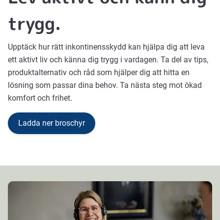
trygg.
Upptäck hur rätt inkontinensskydd kan hjälpa dig att leva
ett aktivt liv och känna dig trygg i vardagen. Ta del av tips,
produktalternativ och råd som hjälper dig att hitta en
lösning som passar dina behov. Ta nästa steg mot ökad
komfort och frihet.
Ladda ner broschyr