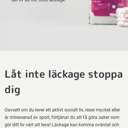
Låt inte läckage stoppa
dig
Oavsett om du lever ett aktivt socialt liv, reser mycket eller
är intresserad av sport, förtjänar du att få göra saker som
gör ditt liv värt att leva! Läckage kan komma oväntat och