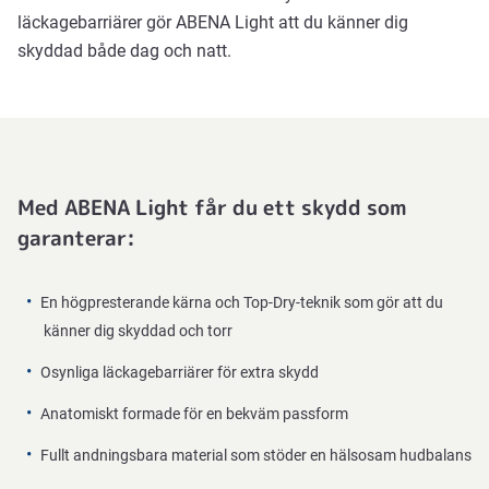
läckagebarriärer gör ABENA Light att du känner dig
skyddad både dag och natt.
Med ABENA Light får du ett skydd som
garanterar:
En högpresterande kärna och Top-Dry-teknik som gör att du
känner dig skyddad och torr
Osynliga läckagebarriärer för extra skydd
Anatomiskt formade för en bekväm passform
Fullt andningsbara material som stöder en hälsosam hudbalans