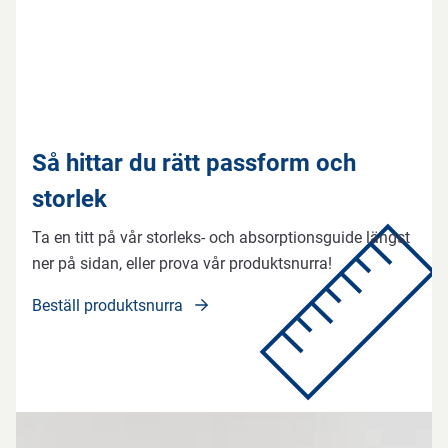
Så hittar du rätt passform och
storlek
Ta en titt på vår storleks- och absorptionsguide längst
ner på sidan, eller prova vår produktsnurra!
Beställ produktsnurra