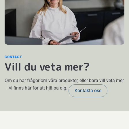
CONTACT
Vill du veta mer?
Om du har frågor om våra produkter, eller bara vill veta mer
– vi finns här för att hjälpa dig.
Kontakta oss