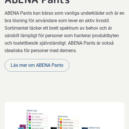
ABENA Pants kan bäras som vanliga underkläder och är en
bra lösning för användare som lever en aktiv livsstil.
Sortimentet täcker ett brett spektrum av behov och är
särskilt lämpligt för personer som hanterar produktbyten
och toalettbesök självständigt. ABENA Pants är också
idealiska för personer med demens.
Läs mer om ABENA Pants