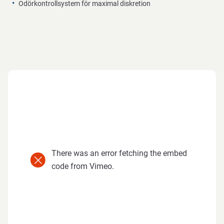
Odörkontrollsystem för maximal diskretion
There was an error fetching the embed
code from Vimeo.