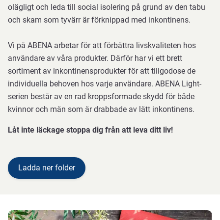
olägligt och leda till social isolering på grund av den tabu
och skam som tyvärr är förknippad med inkontinens.
Vi på ABENA arbetar för att förbättra livskvaliteten hos
användare av våra produkter. Därför har vi ett brett
sortiment av inkontinensprodukter för att tillgodose de
individuella behoven hos varje användare. ABENA Light-
serien består av en rad kroppsformade skydd för både
kvinnor och män som är drabbade av lätt inkontinens.
Låt inte läckage stoppa dig från att leva ditt liv!
Ladda ner folder