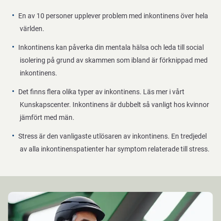
En av 10 personer upplever problem med inkontinens över hela
världen.
Inkontinens kan påverka din mentala hälsa och leda till social
isolering på grund av skammen som ibland är förknippad med
inkontinens.
Det finns flera olika typer av inkontinens. Läs mer i vårt
Kunskapscenter. Inkontinens är dubbelt så vanligt hos kvinnor
jämfört med män.
Stress är den vanligaste utlösaren av inkontinens. En tredjedel
av alla inkontinenspatienter har symptom relaterade till stress.