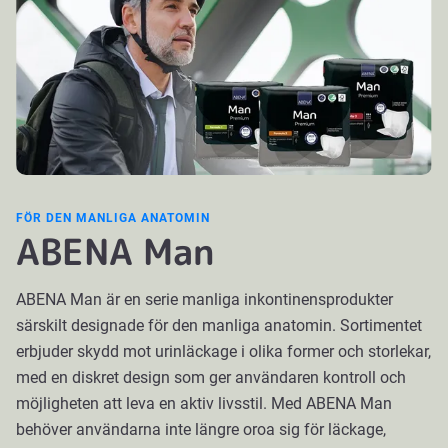
FÖR DEN MANLIGA ANATOMIN
ABENA Man
ABENA Man är en serie manliga inkontinensprodukter
särskilt designade för den manliga anatomin. Sortimentet
erbjuder skydd mot urinläckage i olika former och storlekar,
med en diskret design som ger användaren kontroll och
möjligheten att leva en aktiv livsstil. Med ABENA Man
behöver användarna inte längre oroa sig för läckage,