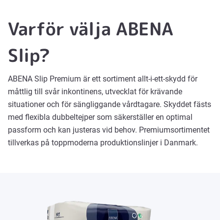
Varför välja ABENA
Slip?
ABENA Slip Premium är ett sortiment allt-i-ett-skydd för
måttlig till svår inkontinens, utvecklat för krävande
situationer och för sängliggande vårdtagare. Skyddet fästs
med flexibla dubbeltejper som säkerställer en optimal
passform och kan justeras vid behov. Premiumsortimentet
tillverkas på toppmoderna produktionslinjer i Danmark.