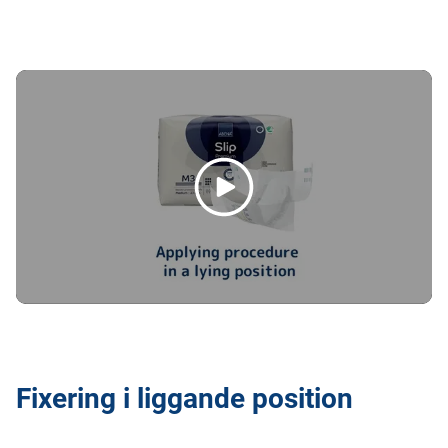
Fixering i liggande position