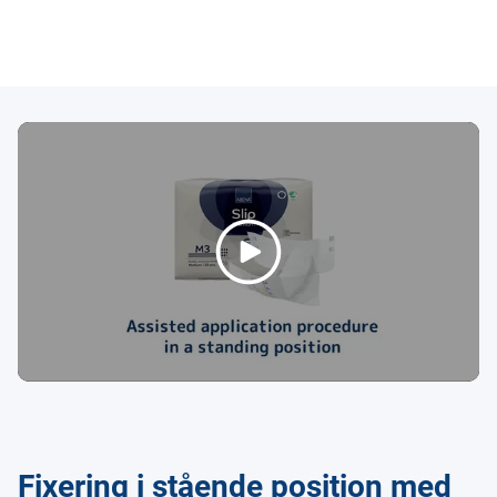
Fixering i stående position med