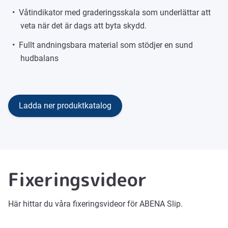
Våtindikator med graderingsskala som underlättar att
veta när det är dags att byta skydd.
Fullt andningsbara material som stödjer en sund
hudbalans
Ladda ner produktkatalog
Fixeringsvideor
Här hittar du våra fixeringsvideor för ABENA Slip.