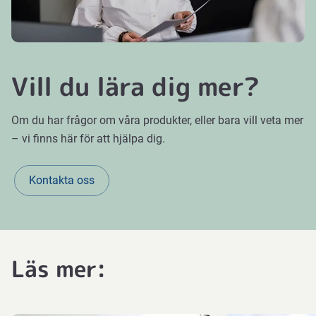
Vill du lära dig mer?
Om du har frågor om våra produkter, eller bara vill veta mer
– vi finns här för att hjälpa dig.
​
Kontakta oss
Läs mer: