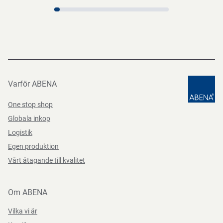
Varför ABENA
One stop shop
Globala inkop
Logistik
Egen produktion
Vårt åtagande till kvalitet
Om ABENA
Vilka vi är