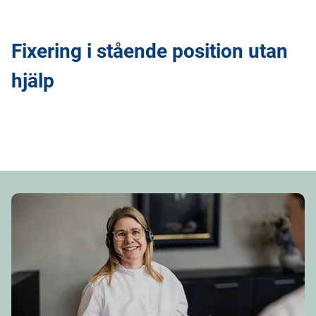
Fixering i stående position utan
hjälp