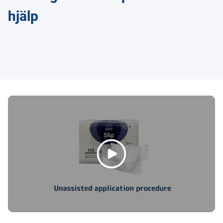
hjälp