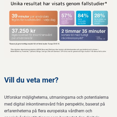
Vill du veta mer?
Utforskar möjligheterna, utmaningarna och potentialerna
med digital inkontinensvård från perspektiv, baserat på
erfarenheterna på flera europeiska vårdhem och