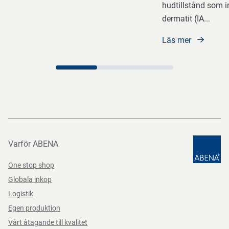
hudtillstånd som i
dermatit (IA
...
Läs mer
Varför ABENA
One stop shop
Globala inkop
Logistik
Egen produktion
Vårt åtagande till kvalitet