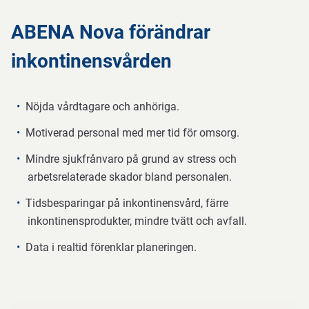
ABENA Nova förändrar
inkontinensvården
Nöjda vårdtagare och anhöriga.
Motiverad personal med mer tid för omsorg.
Mindre sjukfrånvaro på grund av stress och
arbetsrelaterade skador bland personalen.
Tidsbesparingar på inkontinensvård, färre
inkontinensprodukter, mindre tvätt och avfall.
Data i realtid förenklar planeringen.