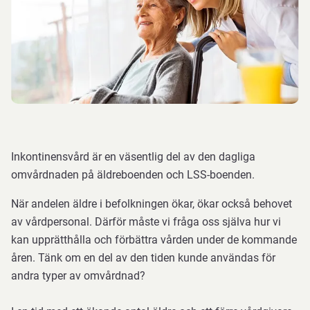
Inkontinensvård är en väsentlig del av den dagliga
omvårdnaden på äldreboenden och LSS-boenden.
När andelen äldre i befolkningen ökar, ökar också behovet
av vårdpersonal. Därför måste vi fråga oss själva hur vi
kan upprätthålla och förbättra vården under de kommande
åren. Tänk om en del av den tiden kunde användas för
andra typer av omvårdnad?