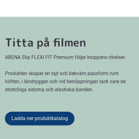
Titta på filmen
ABENA Slip FLEXI FIT Premium följer kroppens rörelser.
Produkten skapar en tajt och bekväm passform runt
höften, i ländryggen och vid benöppningen tack vare de
stretchiga sidorna och elastiska banden.
Ladda ner produktkatalog