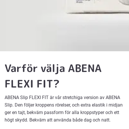
Varför välja ABENA
FLEXI FIT?
ABENA Slip FLEXI FIT är vår stretchiga version av ABENA
Slip. Den följer kroppens rörelser, och extra elastik i midjan
ger en tajt, bekväm passform för alla kroppstyper och ett
högt skydd. Bekväm att använda både dag och natt.