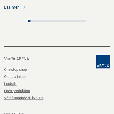
Läs mer
Varför ABENA
One stop shop
Globala inkop
Logistik
Egen produktion
Vårt åtagande till kvalitet