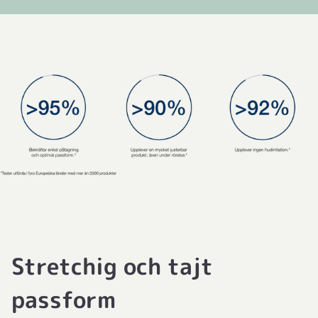
Stretchig och tajt
passform