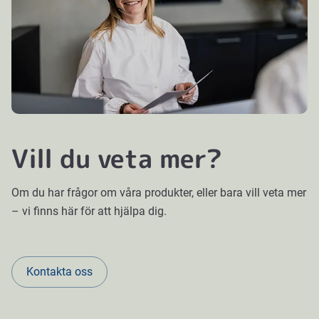
Vill du veta mer?
Om du har frågor om våra produkter, eller bara vill veta mer
– vi finns här för att hjälpa dig.
Kontakta oss