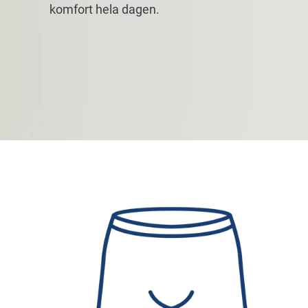
komfort hela dagen.