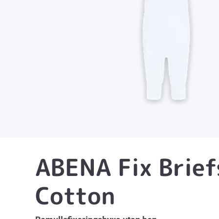
ABENA Fix Brief
Cotton