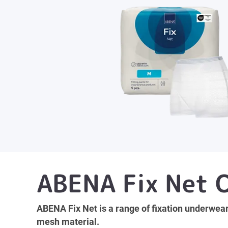
ABENA Fix Net 
ABENA Fix Net is a range of fixation underwear
mesh material.