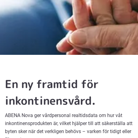
En ny framtid för
inkontinensvård.
ABENA Nova ger vårdpersonal realtidsdata om hur våt
inkontinensprodukten är, vilket hjälper till att säkerställa att
byten sker när det verkligen behövs – varken för tidigt eller