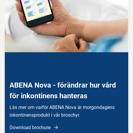
ABENA Nova - förändrar hur vård
för inkontinens hanteras
Läs mer om varför ABENA Nova är morgondagens
inkontinensprodukt i vår broschyr.
Download brochure