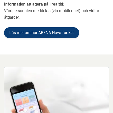
Information att agera på i realtid:
Vårdpersonalen meddelas (via mobilenhet) och vidtar
åtgärder.
Läs mer om hur ABENA Nova funkar