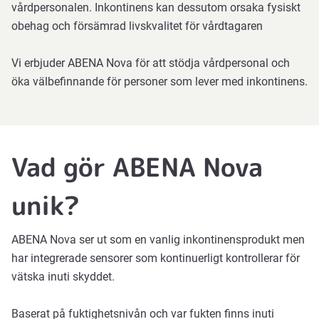
vårdpersonalen. Inkontinens kan dessutom orsaka fysiskt
obehag och försämrad livskvalitet för vårdtagaren
Vi erbjuder ABENA Nova för att stödja vårdpersonal och
öka välbefinnande för personer som lever med inkontinens.
Vad gör ABENA Nova
unik?
ABENA Nova ser ut som en vanlig inkontinensprodukt men
har integrerade sensorer som kontinuerligt kontrollerar för
vätska inuti skyddet.
Baserat på fuktighetsnivån och var fukten finns inuti