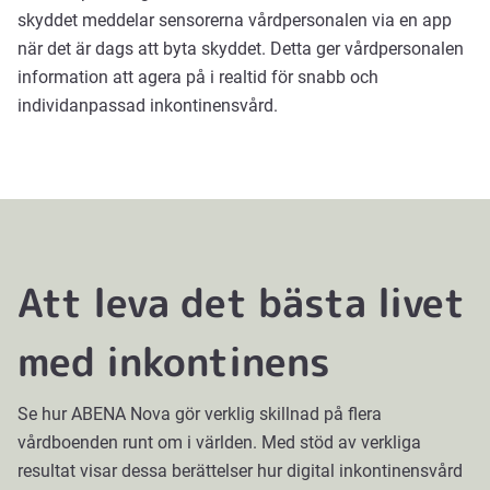
skyddet meddelar sensorerna vårdpersonalen via en app
när det är dags att byta skyddet. Detta ger vårdpersonalen
information att agera på i realtid för snabb och
individanpassad inkontinensvård.
Att leva det bästa livet
med inkontinens
Se hur ABENA Nova gör verklig skillnad på flera
vårdboenden runt om i världen. Med stöd av verkliga
resultat visar dessa berättelser hur digital inkontinensvård