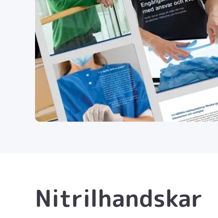
Nitrilhandskar