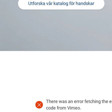
Utforska vår katalog för handskar
There was an error fetching the
code from Vimeo.