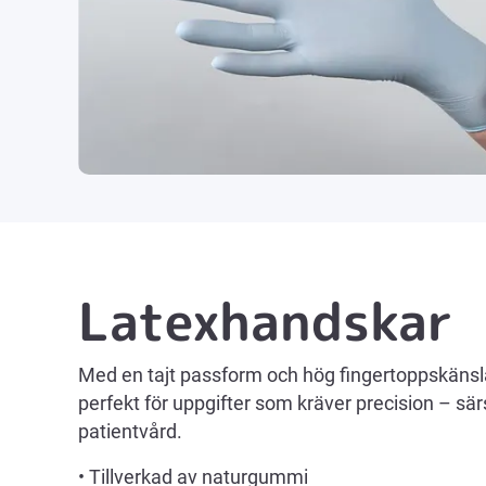
Latexhandskar
Med en tajt passform och hög fingertoppskänsl
perfekt för uppgifter som kräver precision – sär
patientvård.
• Tillverkad av naturgummi