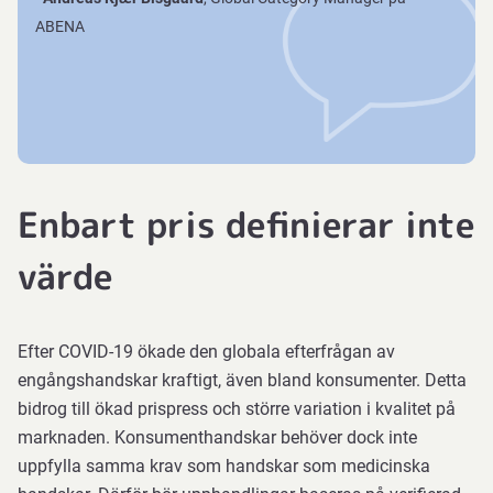
ABENA
Enbart pris definierar inte
värde
Efter COVID-19 ökade den globala efterfrågan av
engångshandskar kraftigt, även bland konsumenter. Detta
bidrog till ökad prispress och större variation i kvalitet på
marknaden. Konsumenthandskar behöver dock inte
uppfylla samma krav som handskar som medicinska