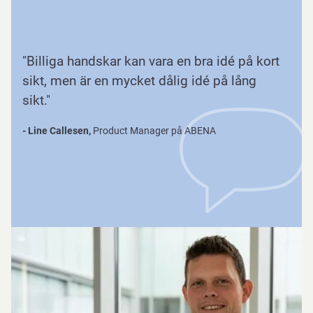
"Billiga handskar kan vara en bra idé på kort
sikt, men är en mycket dålig idé på lång
sikt."
- Line Callesen,
Product Manager på ABENA