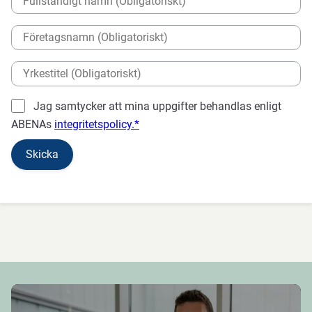
Jag samtycker att mina uppgifter behandlas enligt
ABENAs
integritetspolicy.*