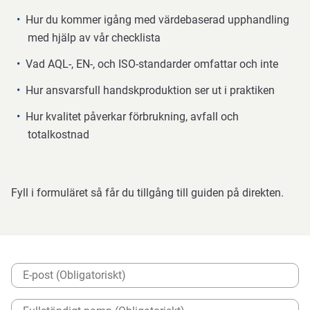
Hur du kommer igång med värdebaserad upphandling
med hjälp av vår checklista
Vad AQL-, EN-, och ISO-standarder omfattar och inte
Hur ansvarsfull handskproduktion ser ut i praktiken
Hur kvalitet påverkar förbrukning, avfall och
totalkostnad
Fyll i formuläret så får du tillgång till guiden på direkten.