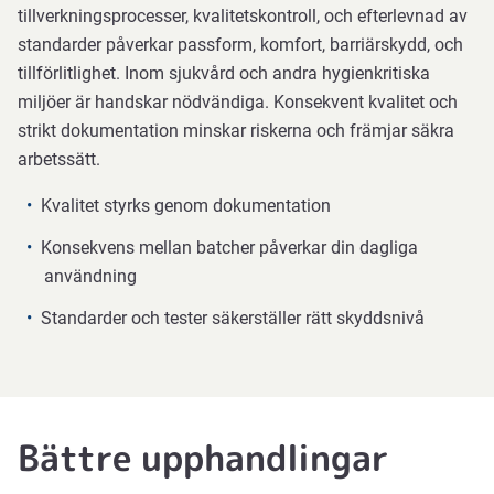
tillverkningsprocesser, kvalitetskontroll, och efterlevnad av
standarder påverkar passform, komfort, barriärskydd, och
tillförlitlighet. Inom sjukvård och andra hygienkritiska
miljöer är handskar nödvändiga. Konsekvent kvalitet och
strikt dokumentation minskar riskerna och främjar säkra
arbetssätt.
Kvalitet styrks genom dokumentation
Konsekvens mellan batcher påverkar din dagliga
användning
Standarder och tester säkerställer rätt skyddsnivå
Bättre upphandlingar