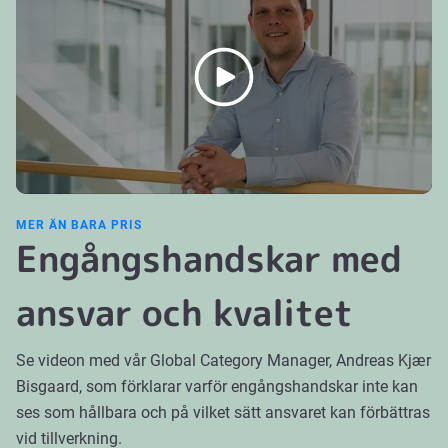
MER ÄN BARA PRIS
Engångshandskar med
ansvar och kvalitet
Se videon med vår Global Category Manager, Andreas Kjær
Bisgaard, som förklarar varför engångshandskar inte kan
ses som hållbara och på vilket sätt ansvaret kan förbättras
vid tillverkning.