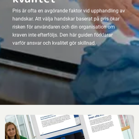
Pris är ofta en avgörande faktor vid upphandling av
handskar. Att välja handskar baserat på pris ökar
risken för användaren och din organisation om
kraven inte efterföljs. Den här guiden förklarar
varför ansvar och kvalitet gör skillnad.