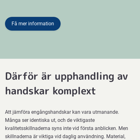
Få mer information
Därför är upphandling av
handskar komplext
Att jämföra engångshandskar kan vara utmanande.
Många ser identiska ut, och de viktigaste
kvalitetsskillnaderna syns inte vid första anblicken. Men
skillnaderna är viktiga vid daglig användning. Material,