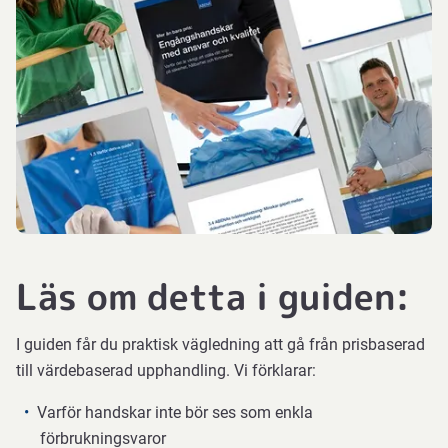
Läs om detta i guiden:
I guiden får du praktisk vägledning att gå från prisbaserad
till värdebaserad upphandling. Vi förklarar:
Varför handskar inte bör ses som enkla
förbrukningsvaror