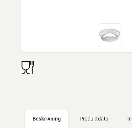
Beskrivning
Produktdata
In