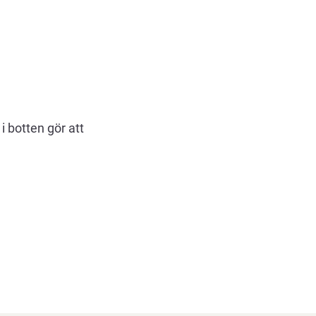
 botten gör att