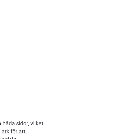
båda sidor, vilket
ark för att