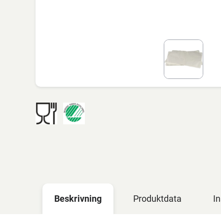
Beskrivning
Produktdata
In