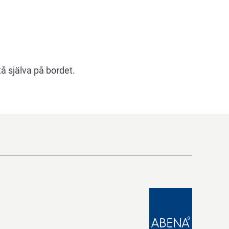
tå själva på bordet.