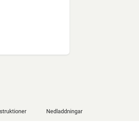
struktioner
Nedladdningar