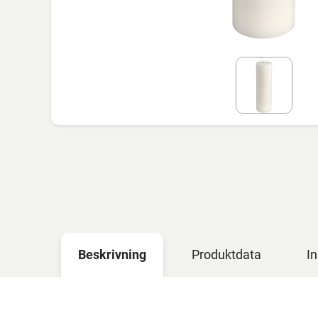
Beskrivning
Produktdata
In