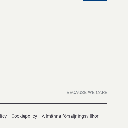
licy
Cookiepolicy
Allmänna försäljningsvillkor