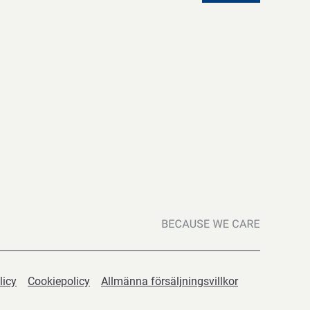
licy
Cookiepolicy
Allmänna försäljningsvillkor