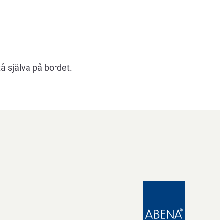
tå själva på bordet.