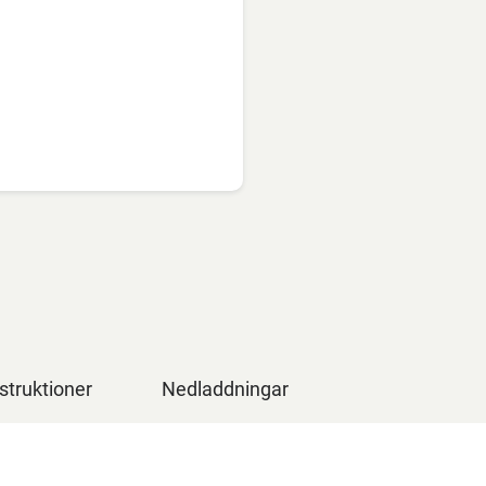
struktioner
Nedladdningar