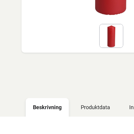
Beskrivning
Produktdata
In