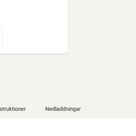
struktioner
Nedladdningar