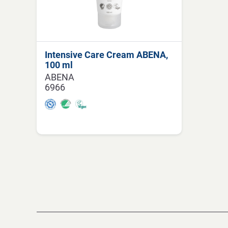
Intensive Care Cream ABENA,
100 ml
ABENA
6966