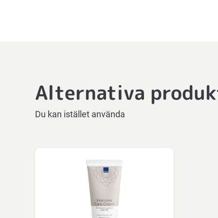
Beskrivning
Alternativa produk
Du kan istället använda