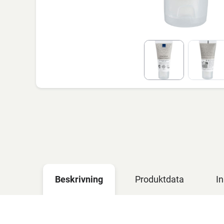
Beskrivning
Produktdata
In