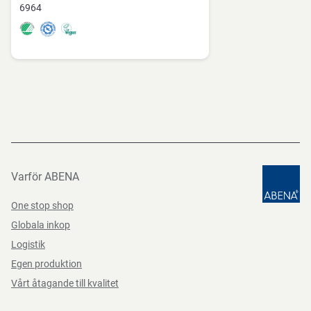
6964
Varför ABENA
One stop shop
Globala inkop
Logistik
Egen produktion
Vårt åtagande till kvalitet