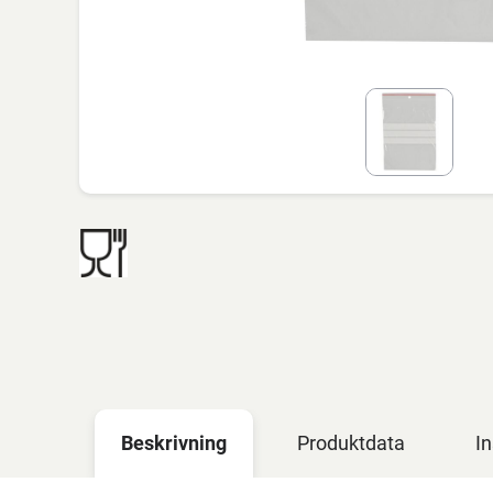
Beskrivning
Produktdata
In