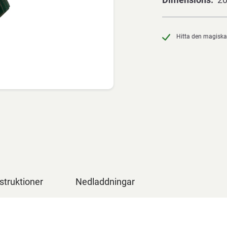
Hitta den magiska
struktioner
Nedladdningar