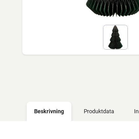
Beskrivning
Produktdata
In