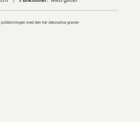
 julstämningen med den här dekorativa granen