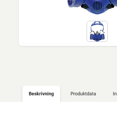
Beskrivning
Produktdata
In