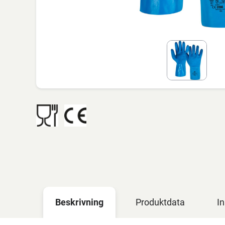
Beskrivning
Produktdata
In