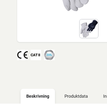
Beskrivning
Produktdata
In