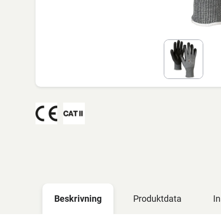
Beskrivning
Produktdata
In