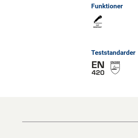
Funktioner
Teststandarder