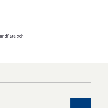
andflata och