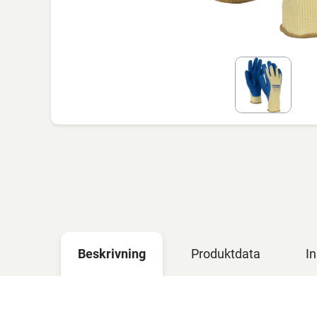
Beskrivning
Produktdata
In