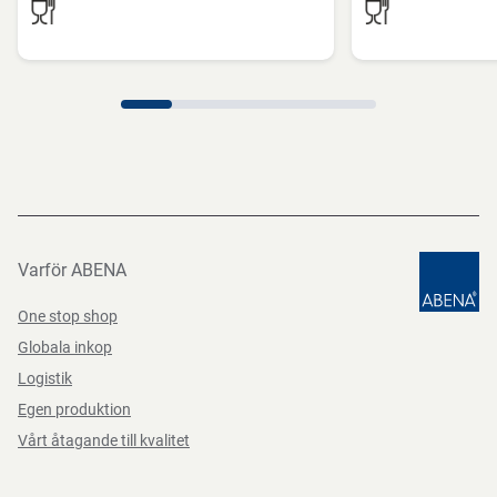
Varför ABENA
One stop shop
Globala inkop
Logistik
Egen produktion
Vårt åtagande till kvalitet