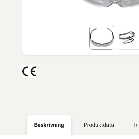
Beskrivning
Produktdata
In