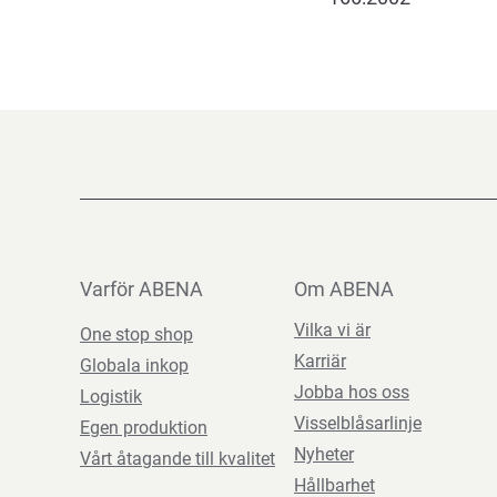
Varför ABENA
Om ABENA
Vilka vi är
One stop shop
Karriär
Globala inkop
Jobba hos oss
Logistik
Visselblåsarlinje
Egen produktion
Nyheter
Vårt åtagande till kvalitet
Hållbarhet