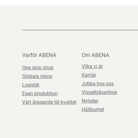
Varför ABENA
Om ABENA
Vilka vi är
One stop shop
Karriär
Globala inkop
Jobba hos oss
Logistik
Visselblåsarlinje
Egen produktion
Nyheter
Vårt åtagande till kvalitet
Hållbarhet