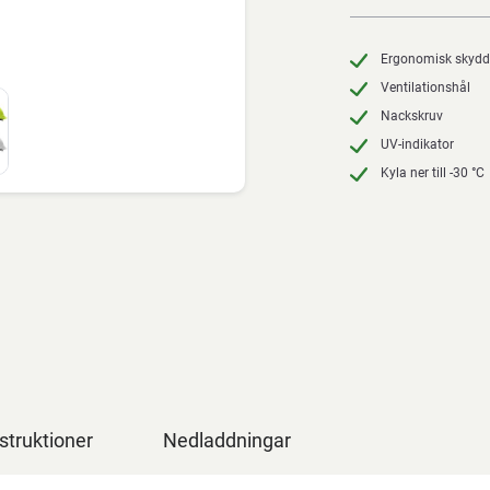
Ergonomisk skydd
Ventilationshål
Nackskruv
UV-indikator
Kyla ner till -30 °C
struktioner
Nedladdningar