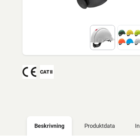
Beskrivning
Produktdata
In