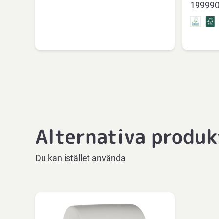
19999
Alternativa produk
Du kan istället använda