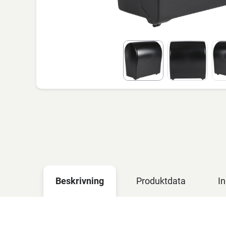
Beskrivning
Produktdata
In