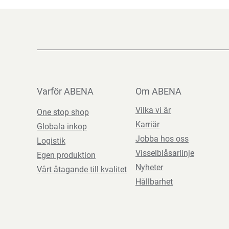
Varför ABENA
Om ABENA
Vilka vi är
One stop shop
Karriär
Globala inkop
Jobba hos oss
Logistik
Visselblåsarlinje
Egen produktion
Nyheter
Vårt åtagande till kvalitet
Hållbarhet