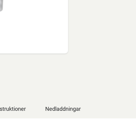
struktioner
Nedladdningar