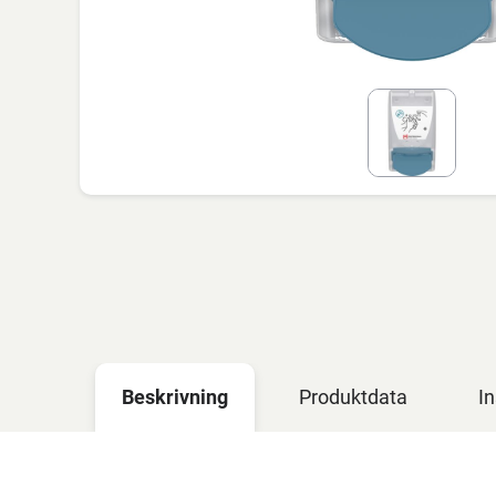
Beskrivning
Produktdata
In