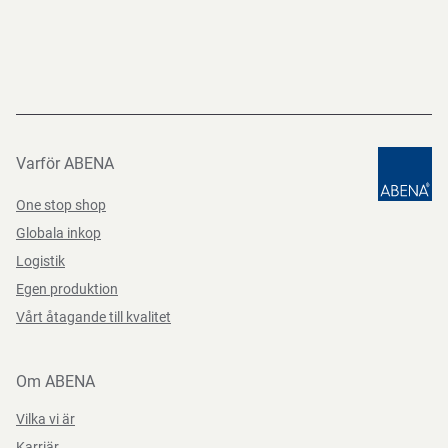
Varför ABENA
One stop shop
Globala inkop
Logistik
Egen produktion
Vårt åtagande till kvalitet
Om ABENA
Vilka vi är
Karriär