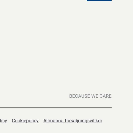
licy
Cookiepolicy
Allmänna försäljningsvillkor