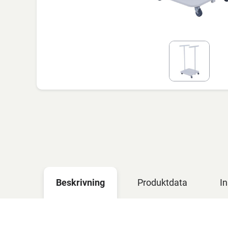
Beskrivning
Produktdata
In