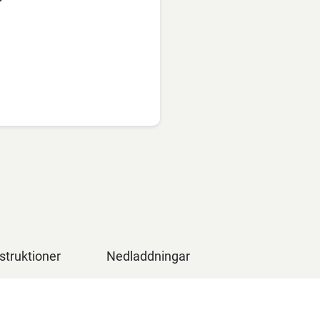
struktioner
Nedladdningar