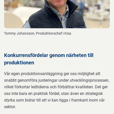
Tommy Johansson, Produktionschef i Kisa
Konkurrensfördelar genom närheten till
produktionen
Vår egen produktionsanläggning ger oss möjlighet att
snabbt genomföra justeringar under utvecklingsprocessen,
vilket förkortar ledtiderna och förbättrar kvaliteten. Det ger
oss inte bara en praktisk fördel, utan även en strategisk
styrka som bidrar till att vi kan ligga i framkant inom vår
sektor.