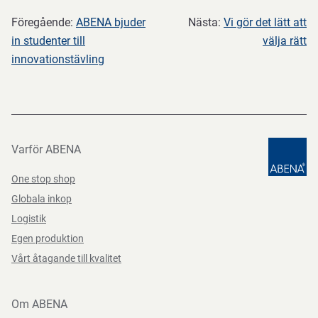
Föregående:
ABENA bjuder
Nästa:
Vi gör det lätt att
in studenter till
välja rätt
innovationstävling
Varför ABENA
One stop shop
Globala inkop
Logistik
Egen produktion
Vårt åtagande till kvalitet
Om ABENA