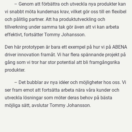
– Genom att förbättra och utveckla nya produkter kan
vi snabbt möta kundernas krav, vilket gör oss till en flexibel
och pålitlig partner. Att ha produktutveckling och
tillverkning under samma tak gör även att vi kan arbeta
effektivt, fortsätter Tommy Johansson.
Den här prototypen är bara ett exempel på hur vi på ABENA
driver innovation framåt. Vi har flera spännande projekt på
gång som vi tror har stor potential att bli framgångsrika
produkter.
– Det bubblar av nya idéer och möjligheter hos oss. Vi
ser fram emot att fortsätta arbeta nära våra kunder och
utveckla lösningar som möter deras behov på bästa
möjliga sätt, avslutar Tommy Johansson.