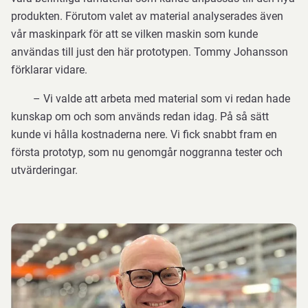
produkten. Förutom valet av material analyserades även
vår maskinpark för att se vilken maskin som kunde
användas till just den här prototypen. Tommy Johansson
förklarar vidare.
– Vi valde att arbeta med material som vi redan hade
kunskap om och som används redan idag. På så sätt
kunde vi hålla kostnaderna nere. Vi fick snabbt fram en
första prototyp, som nu genomgår noggranna tester och
utvärderingar.