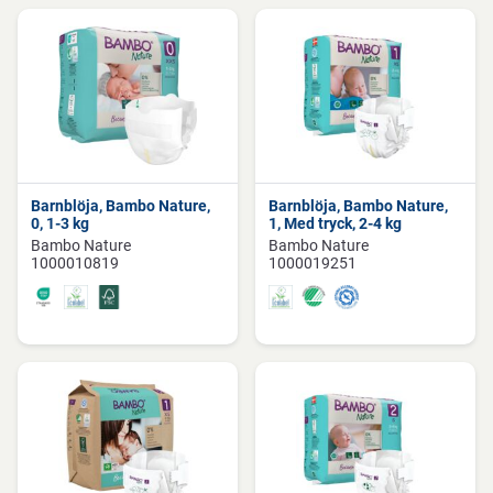
Barnblöja, Bambo Nature,
Barnblöja, Bambo Nature,
0, 1-3 kg
1, Med tryck, 2-4 kg
Bambo Nature
Bambo Nature
1000010819
1000019251