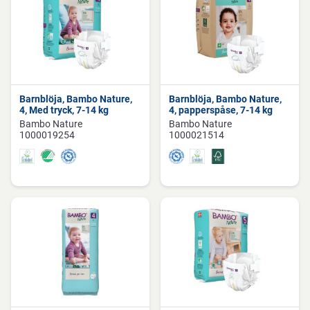
Barnblöja, Bambo Nature,
Barnblöja, Bambo Nature,
4, Med tryck, 7-14 kg
4, papperspåse, 7-14 kg
Bambo Nature
Bambo Nature
1000019254
1000021514