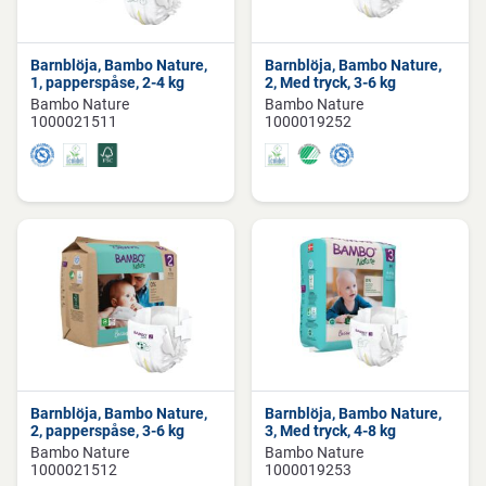
Barnblöja, Bambo Nature,
Barnblöja, Bambo Nature,
1, papperspåse, 2-4 kg
2, Med tryck, 3-6 kg
Bambo Nature
Bambo Nature
1000021511
1000019252
Barnblöja, Bambo Nature,
Barnblöja, Bambo Nature,
2, papperspåse, 3-6 kg
3, Med tryck, 4-8 kg
Bambo Nature
Bambo Nature
1000021512
1000019253