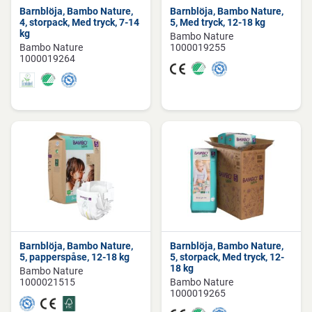
Barnblöja, Bambo Nature,
Barnblöja, Bambo Nature,
4, storpack, Med tryck, 7-14
5, Med tryck, 12-18 kg
kg
Bambo Nature
Bambo Nature
1000019255
1000019264
Barnblöja, Bambo Nature,
Barnblöja, Bambo Nature,
5, papperspåse, 12-18 kg
5, storpack, Med tryck, 12-
18 kg
Bambo Nature
1000021515
Bambo Nature
1000019265