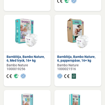
Barnblöja, Bambo Nature,
Barnblöja, Bambo Nature,
6, Med tryck, 16+ kg
6, papperspåse, 16+ kg
Bambo Nature
Bambo Nature
1000019256
1000021516