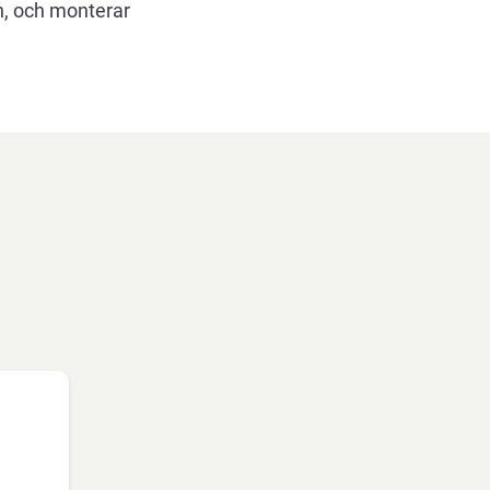
n, och monterar