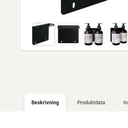
Beskrivning
Produktdata
In