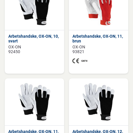
Arbetshandske, OX-ON, 10,
Arbetshandske, OX-ON, 11,
svart
brun
OX-ON
OX-ON
92450
93821
Arbetshandske, OX-ON, 11,
Arbetshandske, OX-ON, 12,