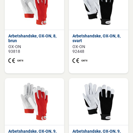
Arbetshandske, OX-ON, 8,
Arbetshandske, OX-ON, 8,
brun
svart
OX-ON
OX-ON
93818
92448
Arbetshandske, OX-ON, 9,
Arbetshandske, OX-ON, 9,