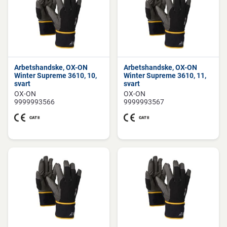
Arbetshandske, OX-ON
Arbetshandske, OX-ON
Winter Supreme 3610, 10,
Winter Supreme 3610, 11,
svart
svart
OX-ON
OX-ON
9999993566
9999993567