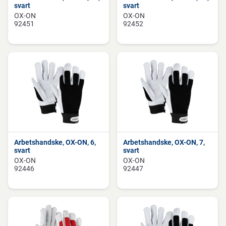
svart
svart
OX-ON
OX-ON
92451
92452
Arbetshandske, OX-ON, 6,
Arbetshandske, OX-ON, 7,
svart
svart
OX-ON
OX-ON
92446
92447