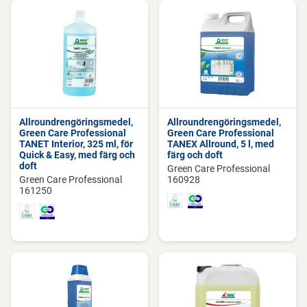
Allroundrengöringsmedel,
Allroundrengöringsmedel,
Green Care Professional
Green Care Professional
TANET Interior, 325 ml, för
TANEX Allround, 5 l, med
Quick & Easy, med färg och
färg och doft
doft
Green Care Professional
Green Care Professional
160928
161250