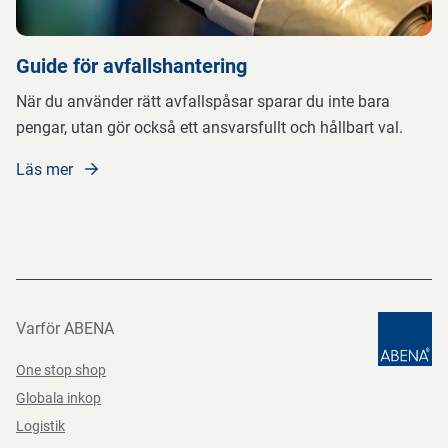
Guide för avfallshantering
När du använder rätt avfallspåsar sparar du inte bara
pengar, utan gör också ett ansvarsfullt och hållbart val.
Läs mer
Varför ABENA
One stop shop
Globala inkop
Logistik