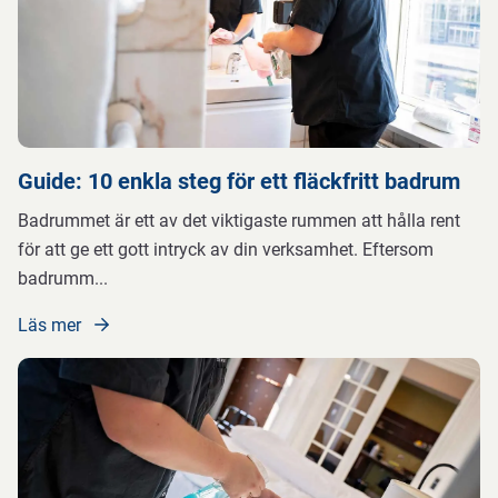
Guide: 10 enkla steg för ett fläckfritt badrum
Badrummet är ett av det viktigaste rummen att hålla rent
för att ge ett gott intryck av din verksamhet. Eftersom
badrumm
...
Läs mer