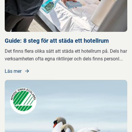
Guide: 8 steg för att städa ett hotellrum
Det finns flera olika sätt att städa ett hotellrum på. Dels har
verksamheten ofta egna riktlinjer och dels finns personl
...
Läs mer