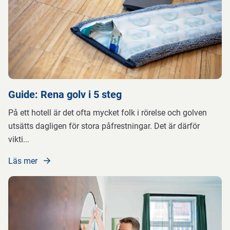
Guide: Rena golv i 5 steg
På ett hotell är det ofta mycket folk i rörelse och golven
utsätts dagligen för stora påfrestningar. Det är därför
vikti
...
Läs mer