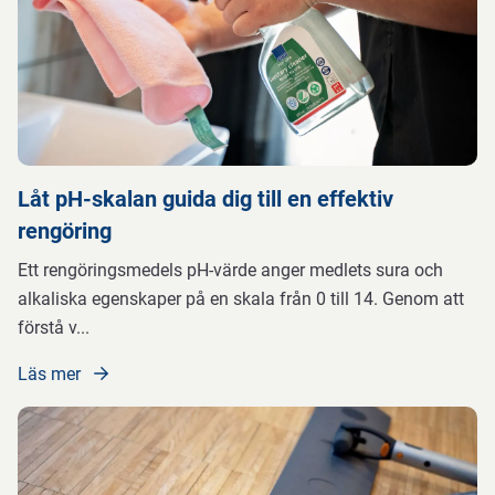
Låt pH-skalan guida dig till en effektiv
rengöring
Ett rengöringsmedels pH-värde anger medlets sura och
alkaliska egenskaper på en skala från 0 till 14. Genom att
förstå v
...
Läs mer