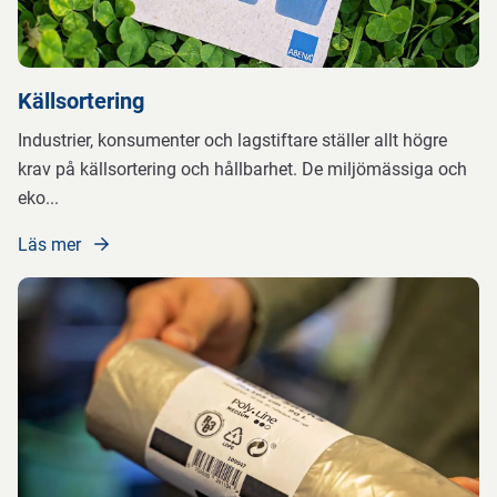
Källsortering
Industrier, konsumenter och lagstiftare ställer allt högre
krav på källsortering och hållbarhet. De miljömässiga och
eko
...
Läs mer