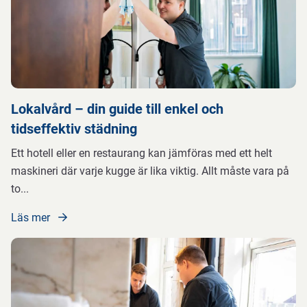
Lokalvård – din guide till enkel och
tidseffektiv städning
Ett hotell eller en restaurang kan jämföras med ett helt
maskineri där varje kugge är lika viktig. Allt måste vara på
to
...
Läs mer