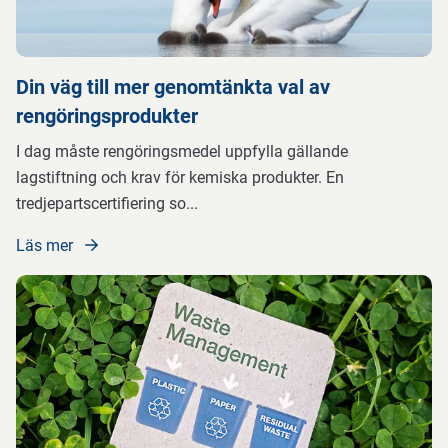
Din väg till mer genomtänkta val av
rengöringsprodukter
I dag måste rengöringsmedel uppfylla gällande
lagstiftning och krav för kemiska produkter. En
tredjepartscertifiering so
...
Läs mer