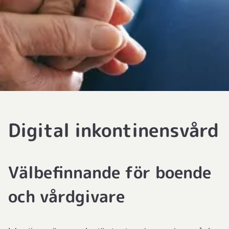
Digital inkontinensvård
Välbefinnande för boende
och vårdgivare