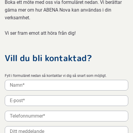
Boka ett möte med oss via formuläret nedan. Vi berättar
gärna mer om hur ABENA Nova kan användas i din
verksamhet.
Vi ser fram emot att höra från dig!
Vill du bli kontaktad?
Fyll i formuläret nedan så kontaktar vi dig så snart som möjligt.