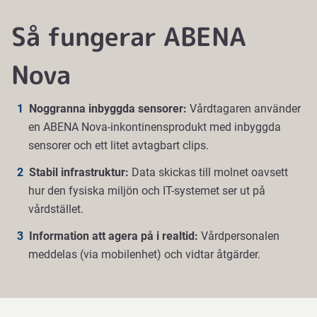
Så fungerar ABENA
Nova
Noggranna inbyggda sensorer:
Vårdtagaren använder
en ABENA Nova-inkontinensprodukt med inbyggda
sensorer och ett litet avtagbart clips.
Stabil infrastruktur:
Data skickas till molnet oavsett
hur den fysiska miljön och IT-systemet ser ut på
vårdstället.
Information att agera på i realtid:
Vårdpersonalen
meddelas (via mobilenhet) och vidtar åtgärder.