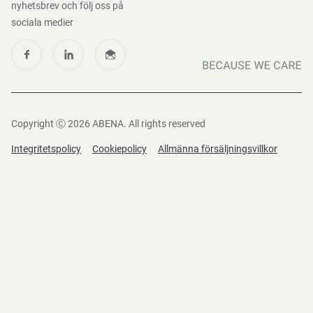
nyhetsbrev och följ oss på
sociala medier
Copyright Ⓒ 2026 ABENA. All rights reserved
Integritetspolicy
Cookiepolicy
Allmänna försäljningsvillkor