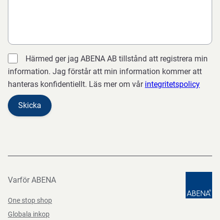
Härmed ger jag ABENA AB tillstånd att registrera min
information. Jag förstår att min information kommer att
hanteras konfidentiellt. Läs mer om vår
integritetspolicy
Varför ABENA
One stop shop
Globala inkop