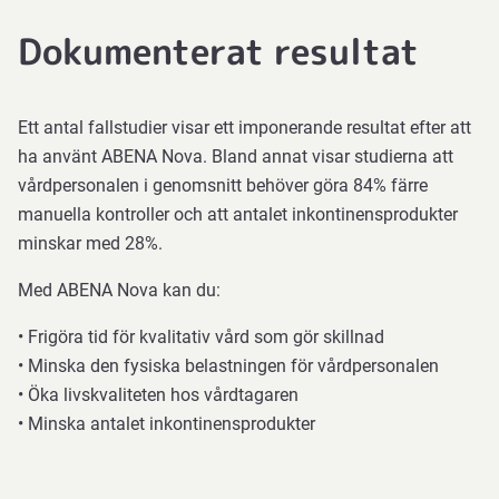
Dokumenterat resultat
Ett antal fallstudier visar ett imponerande resultat efter att
ha använt ABENA Nova. Bland annat visar studierna att
vårdpersonalen i genomsnitt behöver göra 84% färre
manuella kontroller och att antalet inkontinensprodukter
minskar med 28%.
Med ABENA Nova kan du:
•
Frigöra tid för kvalitativ vård som gör skillnad
•
Minska den fysiska belastningen för vårdpersonalen
•
Öka livskvaliteten hos vårdtagaren
•
Minska antalet inkontinensprodukter