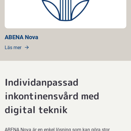
ABENA Nova
Läs mer
Individanpassad
inkontinensvård med
digital teknik
ABENA Nova är en enkel lösning som kan göra stor