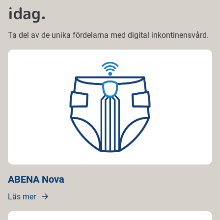
idag.
Ta del av de unika fördelarna med digital inkontinensvård.
ABENA Nova
Läs mer