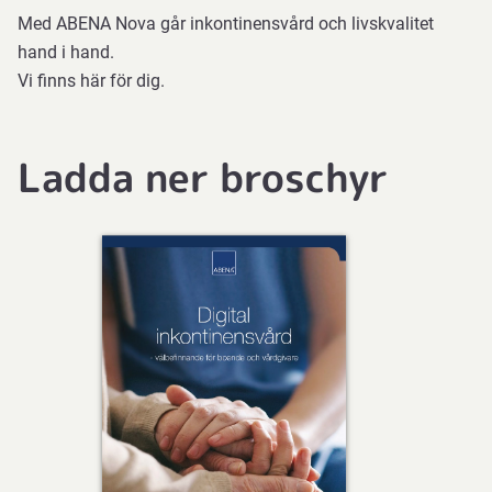
Med ABENA Nova går inkontinensvård och livskvalitet
hand i hand.
Vi finns här för dig.
Ladda ner broschyr