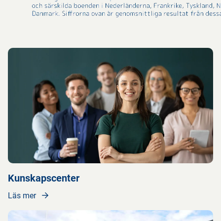
Kunskapscenter
Läs mer