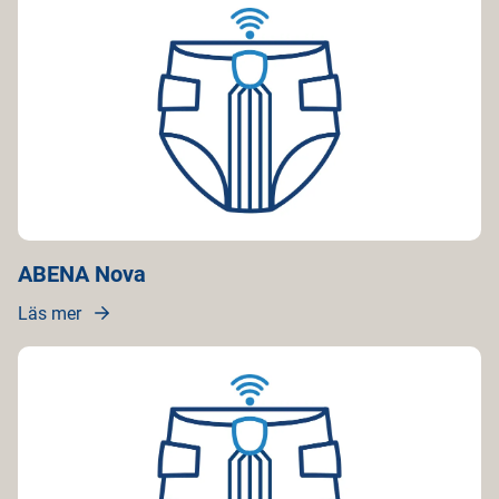
ABENA Nova
Läs mer