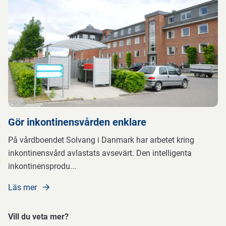
Gör inkontinensvården enklare
På vårdboendet Solvang i Danmark har arbetet kring
inkontinensvård avlastats avsevärt. Den intelligenta
inkontinensprodu
...
Läs mer
Vill du veta mer?